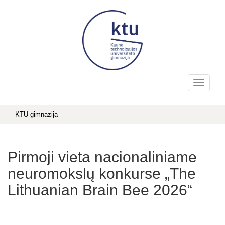
KTU gimnazija
Pirmoji vieta nacionaliniame
neuromokslų konkurse „The
Lithuanian Brain Bee 2026“